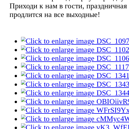
Приходи к нам в гости, праздничная
продлится на все выходные!