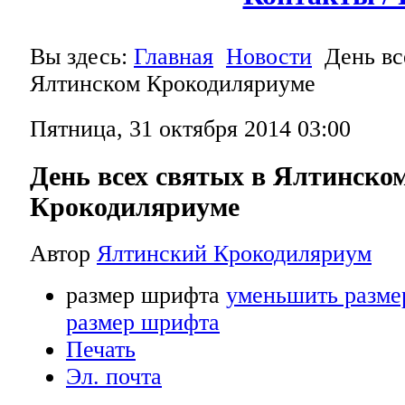
Вы здесь:
Главная
Новости
День вс
Ялтинском Крокодиляриуме
Пятница, 31 октября 2014 03:00
День всех святых в Ялтинско
Крокодиляриуме
Автор
Ялтинский Крокодиляриум
размер шрифта
уменьшить разме
размер шрифта
Печать
Эл. почта