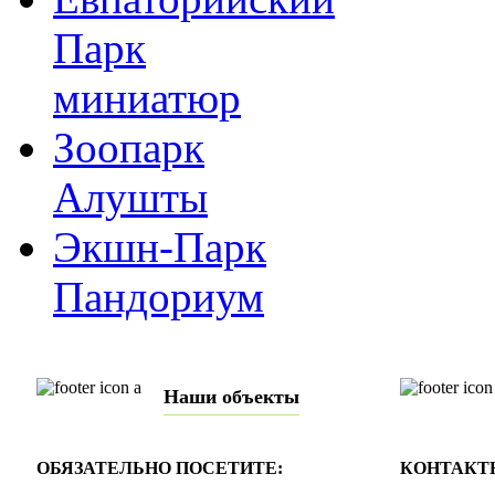
Парк
миниатюр
Зоопарк
Алушты
Экшн-Парк
Пандориум
Наши объекты
ОБЯЗАТЕЛЬНО ПОСЕТИТЕ:
КОНТАКТ