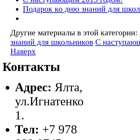
Подарок ко дню знаний для шко
Другие материалы в этой категории:
знаний для школьников
С наступающ
Наверх
Контакты
Адрес:
Ялта,
ул.Игнатенко
1.
Тел:
+7 978