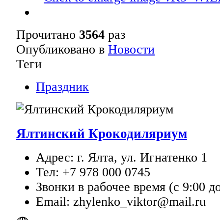
Прочитано
3564
раз
Опубликовано в
Новости
Теги
Праздник
Ялтинский Крокодиляриум
Адрес: г. Ялта, ул. Игнатенко 1
Тел: +7 978 000 0745
Звонки в рабочее время (с 9:00 до
Email: zhylenko_viktor@mail.ru