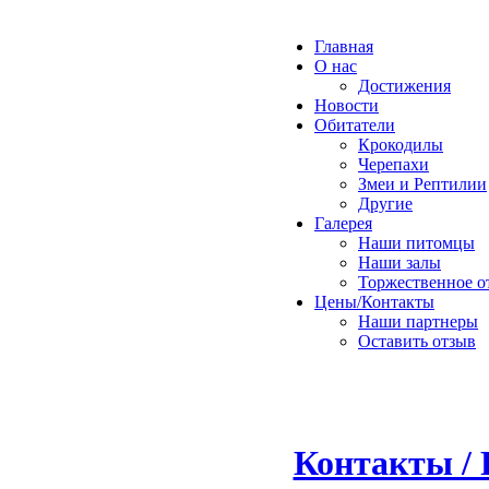
Главная
О нас
Достижения
Новости
Обитатели
Крокодилы
Черепахи
Змеи и Рептилии
Другие
Галерея
Наши питомцы
Наши залы
Торжественное о
Цены/Контакты
Наши партнеры
Оставить отзыв
Контакты / 