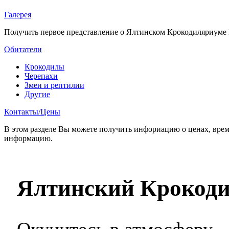
Галерея
Получить первое представление о Ялтинском Крокодиляриуме 
Обитатели
Крокодилы
Черепахи
Змеи и рептилии
Другие
Контакты/Цены
В этом разделе Вы можете получить инфориацию о ценах, врем
информацию.
Ялтинский Крокод
Окунитесь в атмосферу