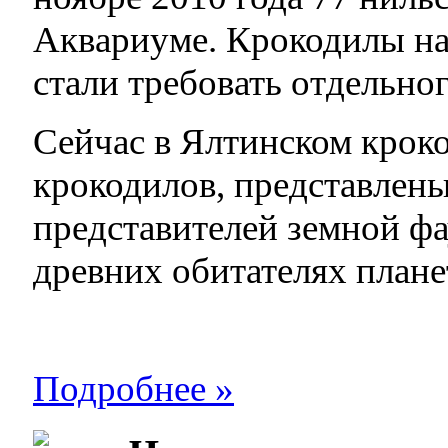
Аквариуме. Крокодилы нач
стали требовать отдельног
Сейчас в Ялтинском крок
крокодилов, представлены
представителей земной ф
древних обитателях плане
Подробнее »