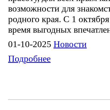
возможности для знакомс
родного края. С 1 октября 
время выгодных впечатле
01-10-2025
Новости
Подробнее