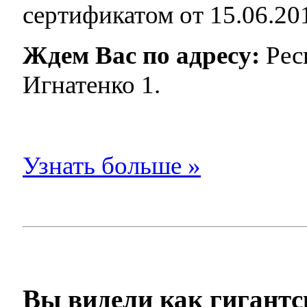
сертификатом от 15.06.201
Ждем Вас по адресу:
Респ
Игнатенко 1.
Узнать больше »
Вы видели как гигант