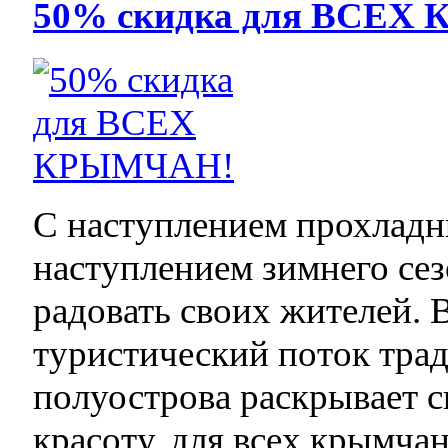
50% скидка для ВСЕХ
С наступлением прохладн
наступлением зимнего сез
радовать своих жителей. В
туристический поток тра
полуострова раскрывает 
красоту, для всех крымча