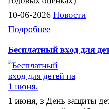
годовых оценках).
10-06-2026
Новости
Подробнее
Бесплатный вход для дет
1 июня, в День защиты де