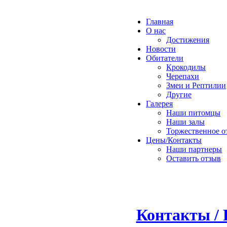
Главная
О нас
Достижения
Новости
Обитатели
Крокодилы
Черепахи
Змеи и Рептилии
Другие
Галерея
Наши питомцы
Наши залы
Торжественное о
Цены/Контакты
Наши партнеры
Оставить отзыв
Контакты / 