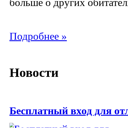
больше о других обитате
Подробнее »
Новости
Бесплатный вход для от