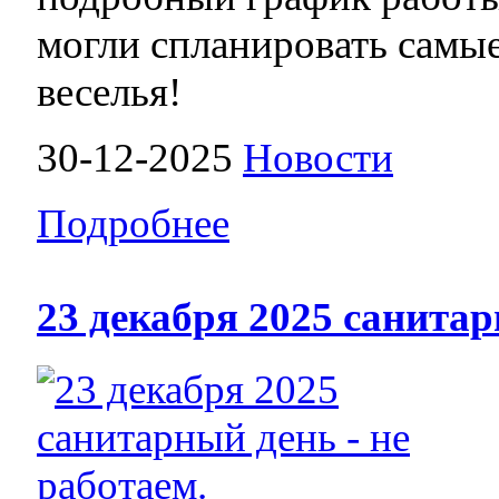
могли спланировать самые
веселья!
30-12-2025
Новости
Подробнее
23 декабря 2025 санитар