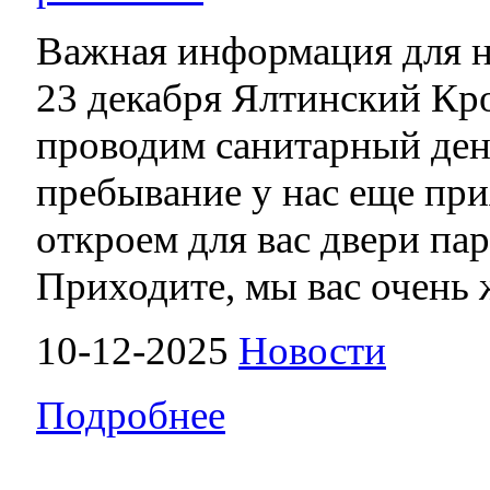
Важная информация для н
23 декабря Ялтинский Кр
проводим санитарный ден
пребывание у нас еще при
откроем для вас двери па
Приходите, мы вас очень 
10-12-2025
Новости
Подробнее