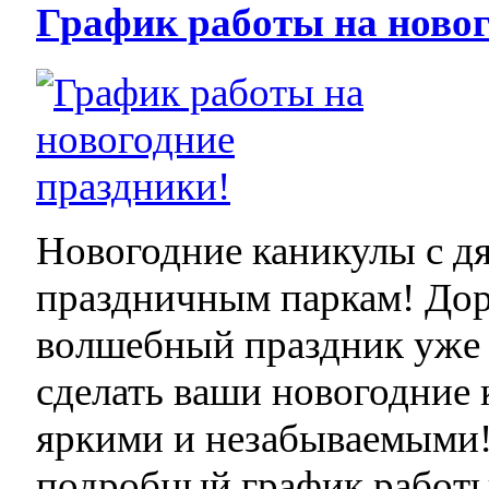
График работы на новог
Новогодние каникулы с дя
праздничным паркам! Дор
волшебный праздник уже н
сделать ваши новогодние
яркими и незабываемыми!
подробный график работы