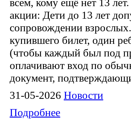
всем, кому ещё нет 13 лет
акции: Дети до 13 лет доп
сопровождении взрослых.
купившего билет, один ре
(чтобы каждый был под п
оплачивают вход по обычн
документ, подтверждающи
31-05-2026
Новости
Подробнее