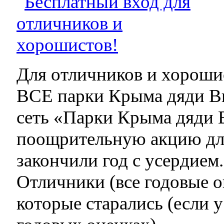
Для отличников и хороши
ВСЕ парки Крыма дяди Ви
сеть «Парки Крыма дяди 
поощрительную акцию дл
закончили год с усердием
Отличники (все годовые 
которые старались (если у