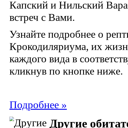
Капский и Нильский Вара
встреч с Вами.
Узнайте подробнее о репт
Крокодиляриума, их жизн
каждого вида в соответст
кликнув по кнопке ниже.
Подробнее »
Другие обитат