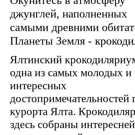
джунглей, наполненных
самыми древними обита
Планеты Земля - крокоди
Ялтинский крокодиляриум
одна из самых молодых и
интересных
достопримечательностей 
курорта Ялта. Крокодиляр
здесь собраны интересне