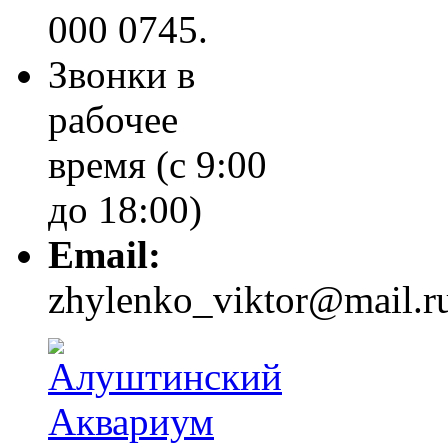
000 0745.
Звонки в
рабочее
время (с 9:00
до 18:00)
Email:
zhylenko_viktor@mail.r