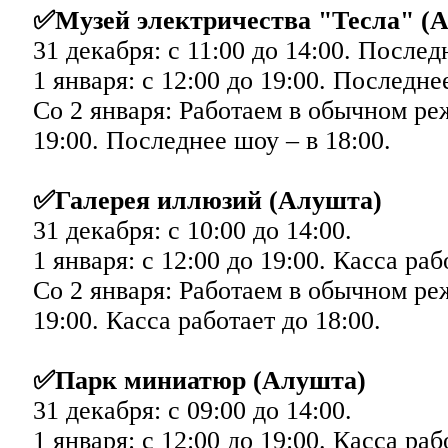
✅Музей электричества "Тесла" (
31 декабря: с 11:00 до 14:00. Послед
1 января: с 12:00 до 19:00. Последне
Со 2 января: Работаем в обычном ре
19:00. Последнее шоу – в 18:00.
✅Галерея иллюзий (Алушта)
31 декабря: с 10:00 до 14:00.
1 января: с 12:00 до 19:00. Касса раб
Со 2 января: Работаем в обычном ре
19:00. Касса работает до 18:00.
✅Парк миниатюр (Алушта)
31 декабря: с 09:00 до 14:00.
1 января: с 12:00 до 19:00. Касса раб