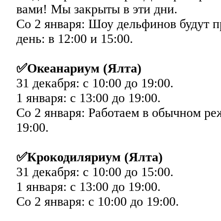
вами! Мы закрыты в эти дни.
Со 2 января: Шоу дельфинов будут п
день: в 12:00 и 15:00.
✅Океанариум (Ялта)
31 декабря: с 10:00 до 19:00.
1 января: с 13:00 до 19:00.
Со 2 января: Работаем в обычном ре
19:00.
✅Крокодиляриум (Ялта)
31 декабря: с 10:00 до 15:00.
1 января: с 13:00 до 19:00.
Со 2 января: с 10:00 до 19:00.