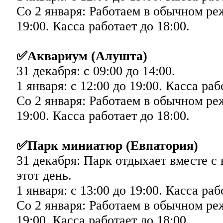
Со 2 января: Работаем в обычном ре
19:00. Касса работает до 18:00.
✅Аквариум (Алушта)
31 декабря: с 09:00 до 14:00.
1 января: с 12:00 до 19:00. Касса раб
Со 2 января: Работаем в обычном ре
19:00. Касса работает до 18:00.
✅Парк миниатюр (Евпатория)
31 декабря: Парк отдыхает вместе с
этот день.
1 января: с 13:00 до 19:00. Касса раб
Со 2 января: Работаем в обычном ре
19:00. Касса работает до 18:00.