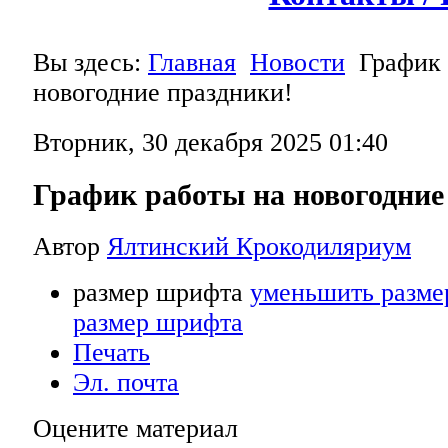
Вы здесь:
Главная
Новости
График 
новогодние праздники!
Вторник, 30 декабря 2025 01:40
График работы на новогодние
Автор
Ялтинский Крокодиляриум
размер шрифта
уменьшить разме
размер шрифта
Печать
Эл. почта
Оцените материал