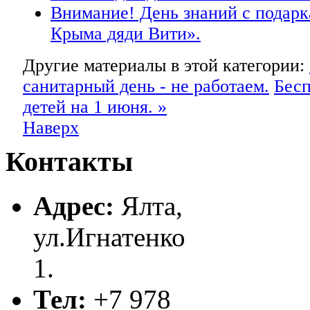
Внимание! День знаний с подарк
Крыма дяди Вити».
Другие материалы в этой категории:
санитарный день - не работаем.
Бесп
детей на 1 июня. »
Наверх
Контакты
Адрес:
Ялта,
ул.Игнатенко
1.
Тел:
+7 978