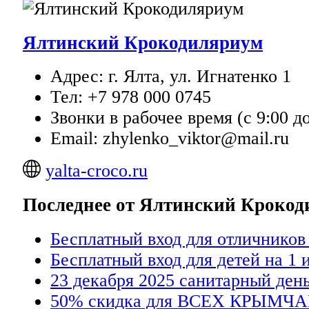
Ялтинский Крокодиляриум
Адрес: г. Ялта, ул. Игнатенко 1
Тел: +7 978 000 0745
Звонки в рабочее время (с 9:00 до
Email: zhylenko_viktor@mail.ru
yalta-croco.ru
Последнее от Ялтинский Кроко
Бесплатный вход для отличников
Бесплатный вход для детей на 1 
23 декабря 2025 санитарный день
50% скидка для ВСЕХ КРЫМЧА