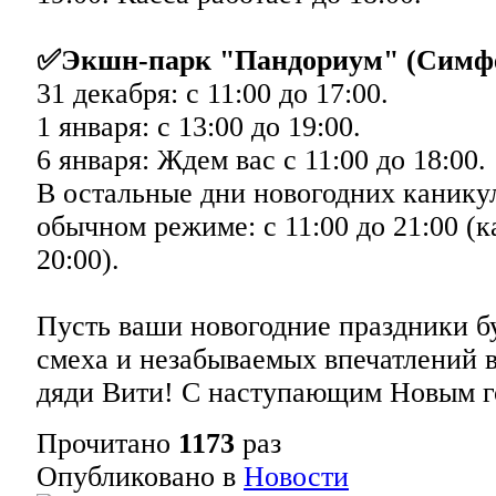
✅Экшн-парк "Пандориум" (Симф
31 декабря: с 11:00 до 17:00.
1 января: с 13:00 до 19:00.
6 января: Ждем вас с 11:00 до 18:00.
В остальные дни новогодних каникул
обычном режиме: с 11:00 до 21:00 (к
20:00).
Пусть ваши новогодние праздники б
смеха и незабываемых впечатлений 
дяди Вити! С наступающим Новым г
Прочитано
1173
раз
Опубликовано в
Новости