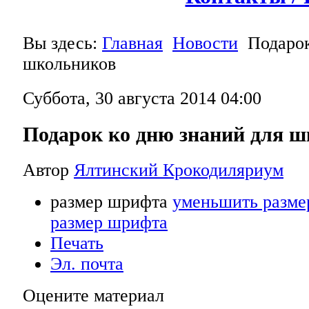
Вы здесь:
Главная
Новости
Подарок
школьников
Суббота, 30 августа 2014 04:00
Подарок ко дню знаний для 
Автор
Ялтинский Крокодиляриум
размер шрифта
уменьшить разме
размер шрифта
Печать
Эл. почта
Оцените материал