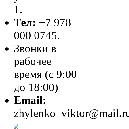
1.
Тел:
+7 978
000 0745.
Звонки в
рабочее
время (с 9:00
до 18:00)
Email:
zhylenko_viktor@mail.r