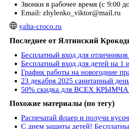
Звонки в рабочее время (с 9:00 до
Email: zhylenko_viktor@mail.ru
yalta-croco.ru
Последнее от Ялтинский Кроко
Бесплатный вход для отличников
Бесплатный вход для детей на 1 
График работы на новогодние пр
23 декабря 2025 санитарный день
50% скидка для ВСЕХ КРЫМЧА
Похожие материалы (по тегу)
Распечатай флаер и получи кусо
С днем защиты детей! Бесплатный