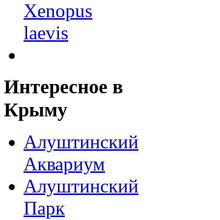
Интересное
в
Крыму
Алуштинский
Аквариум
Алуштинский
Парк