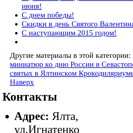
июня!
С днем победы!
Скидки в день Святого Валентин
С наступающим 2015 годом!
Другие материалы в этой категории:
миниатюр ко дню России в Севастоп
святых в Ялтинском Крокодиляриуме
Наверх
Контакты
Адрес:
Ялта,
ул.Игнатенко