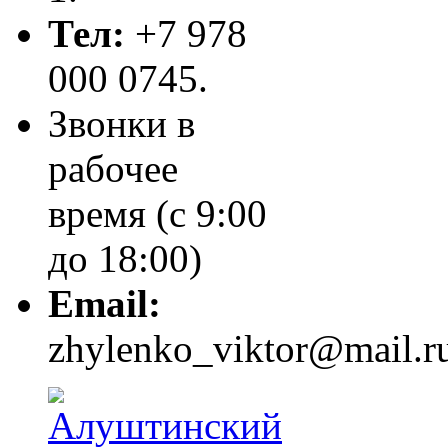
Тел:
+7 978
000 0745.
Звонки в
рабочее
время (с 9:00
до 18:00)
Email:
zhylenko_viktor@mail.r