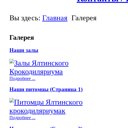
Вы здесь:
Главная
Галерея
Галерея
Наши залы
Подробнее ...
Наши питомцы (Страница 1)
Подробнее ...