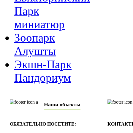
Парк
миниатюр
Зоопарк
Алушты
Экшн-Парк
Пандориум
Наши объекты
ОБЯЗАТЕЛЬНО ПОСЕТИТЕ:
КОНТАКТ