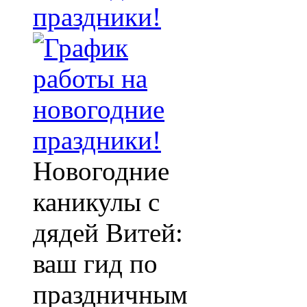
праздники!
Новогодние
каникулы с
дядей Витей:
ваш гид по
праздничным