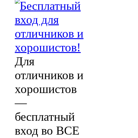
Для
отличников и
хорошистов
—
бесплатный
вход во ВСЕ