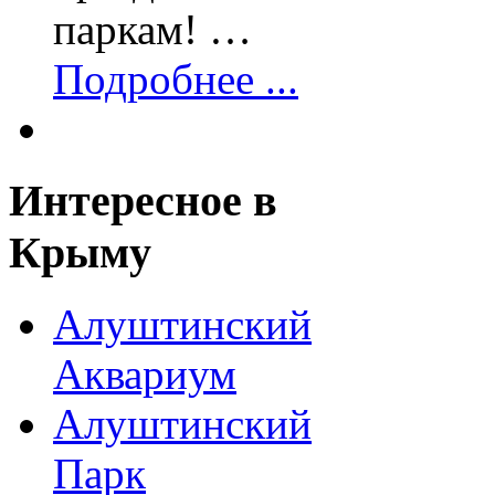
паркам! …
Подробнее ...
Интересное
в
Крыму
Алуштинский
Аквариум
Алуштинский
Парк