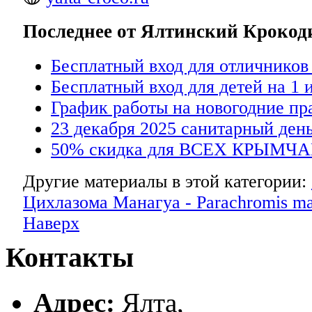
Последнее от Ялтинский Кроко
Бесплатный вход для отличников
Бесплатный вход для детей на 1 
График работы на новогодние пр
23 декабря 2025 санитарный день
50% скидка для ВСЕХ КРЫМЧА
Другие материалы в этой категории:
Цихлазома Манагуа - Parachromis ma
Наверх
Контакты
Адрес:
Ялта,