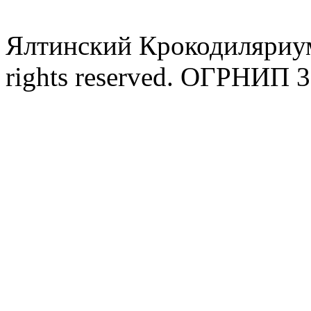
Ялтинский Крокодиляриум
rights reserved. ОГРНИП