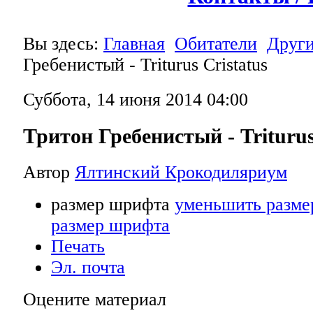
Вы здесь:
Главная
Обитатели
Друг
Гребенистый - Triturus Cristatus
Суббота, 14 июня 2014 04:00
Тритон Гребенистый - Triturus
Автор
Ялтинский Крокодиляриум
размер шрифта
уменьшить разме
размер шрифта
Печать
Эл. почта
Оцените материал