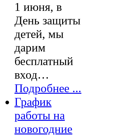
1 июня, в
День защиты
детей, мы
дарим
бесплатный
вход…
Подробнее ...
График
работы на
новогодние