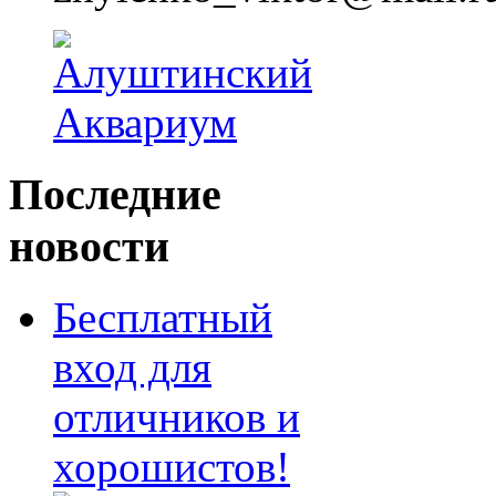
Последние
новости
Бесплатный
вход для
отличников и
хорошистов!