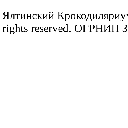
Ялтинский Крокодиляриум
rights reserved. ОГРНИП