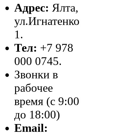
Адрес:
Ялта,
ул.Игнатенко
1.
Тел:
+7 978
000 0745.
Звонки в
рабочее
время (с 9:00
до 18:00)
Email: