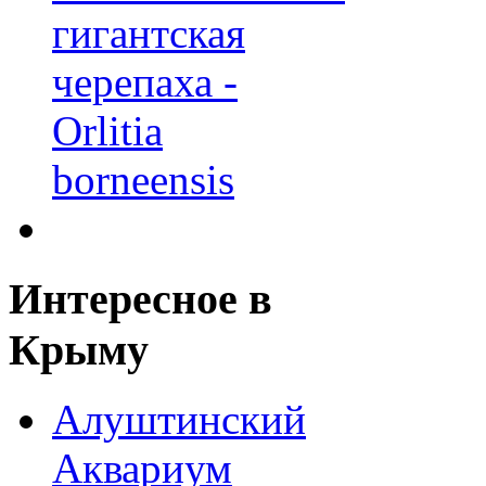
Интересное
в
Крыму
Алуштинский
Аквариум