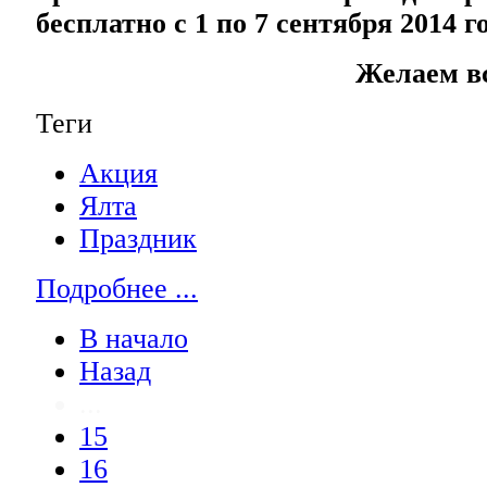
бесплатно с 1 по 7 сентября 2014 го
Желаем вс
Теги
Акция
Ялта
Праздник
Подробнее ...
В начало
Назад
...
15
16