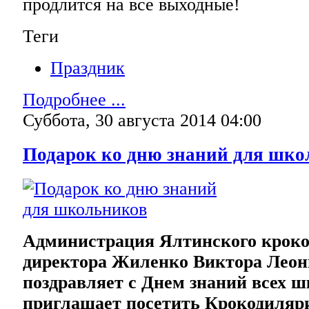
продлится на все выходные!
Теги
Праздник
Подробнее ...
Суббота, 30 августа 2014 04:00
Подарок ко дню знаний для шко
Администрация Ялтинского кроко
директора Жиленко Виктора Леон
поздравляет с Днем знаний всех 
приглашает посетить Крокодиляр