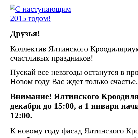
Друзья!
Коллектив Ялтинского Кроодиляриу
счастливых праздников!
Пускай все невзгоды останутся в про
Новом году Вас ждет только счастье,
Внимание! Ялтинского Кроодиля
декабря до 15:00, а 1 января нач
12:00.
К новому году фасад Ялтинского Кр