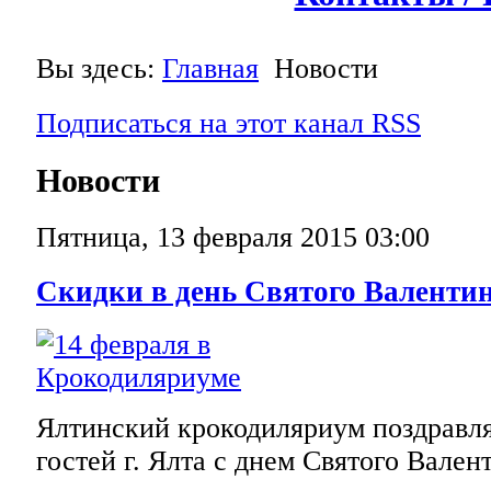
Вы здесь:
Главная
Новости
Подписаться на этот канал RSS
Новости
Пятница, 13 февраля 2015 03:00
Скидки в день Святого Валенти
Ялтинский крокодиляриум поздравля
гостей г. Ялта с днем Святого Вален