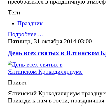
преобразился в праздничную атмосф
Теги
Праздник
Подробнее ...
Пятница, 31 октября 2014 03:00
День всех святых в Ялтинском 
Привет!
Ялтинский Крокодиляриум празднует
Приходи к нам в гости, праздничная