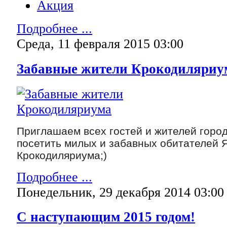
Акция
Подробнее ...
Среда, 11 февраля 2015 03:00
Забавные жители Крокодиляриу
Приглашаем всех гостей и жителей горо
посетить милых и забавных обитателей 
Крокодиляриума;)
Подробнее ...
Понедельник, 29 декабря 2014 03:00
С наступающим 2015 годом!