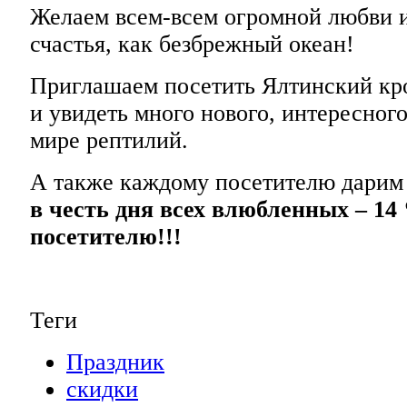
Желаем всем-всем огромной любви и
счастья, как безбрежный океан!
Приглашаем посетить Ялтинский кро
и увидеть много нового, интересного
мире рептилий.
А также каждому посетителю дарим
в честь дня всех влюбленных – 1
посетителю!!!
Теги
Праздник
скидки