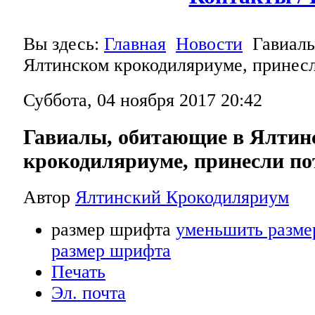
Вы здесь:
Главная
Новости
Гавиал
Ялтинском крокодиляриуме, принес
Суббота, 04 ноября 2017 20:42
Гавиалы, обитающие в Ялтин
крокодиляриуме, принесли по
Автор
Ялтинский Крокодиляриум
размер шрифта
уменьшить разме
размер шрифта
Печать
Эл. почта