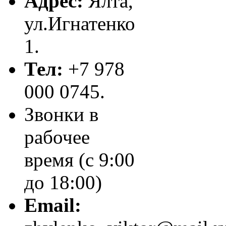
Адрес:
Ялта,
ул.Игнатенко
1.
Тел:
+7 978
000 0745.
Звонки в
рабочее
время (с 9:00
до 18:00)
Email: