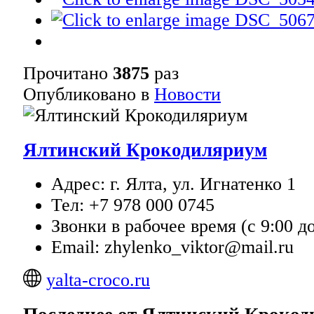
Прочитано
3875
раз
Опубликовано в
Новости
Ялтинский Крокодиляриум
Адрес: г. Ялта, ул. Игнатенко 1
Тел: +7 978 000 0745
Звонки в рабочее время (с 9:00 до
Email: zhylenko_viktor@mail.ru
yalta-croco.ru