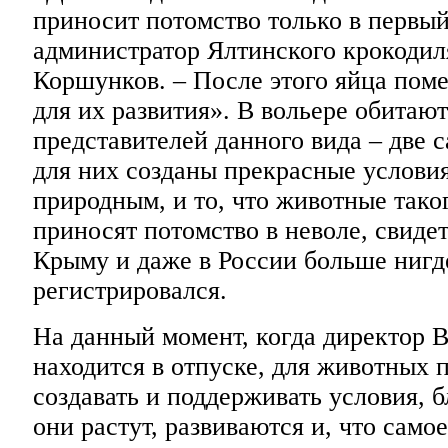
приносит потомство только в первый
администратор Ялтинского крокоди
Коршунков. – После этого яйца поме
для их развития». В вольере обитают
представителей данного вида – две с
для них созданы прекрасные услови
природным, и то, что животные тако
приносят потомство в неволе, свидет
Крыму и даже в России больше нигд
регистрировался.
На данный момент, когда директор 
находится в отпуске, для животных
создавать и поддерживать условия, 
они растут, развиваются и, что самое