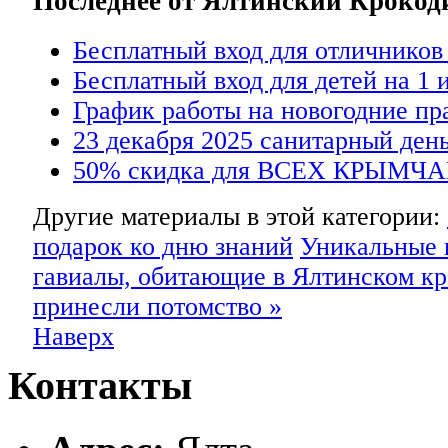
Последнее от Ялтинский Кроко
Бесплатный вход для отличников
Бесплатный вход для детей на 1 
График работы на новогодние пр
23 декабря 2025 санитарный день
50% скидка для ВСЕХ КРЫМЧА
Другие материалы в этой категории:
подарок ко дню знаний
Уникальные 
гавиалы, обитающие в Ялтинском кр
принесли потомство »
Наверх
Контакты