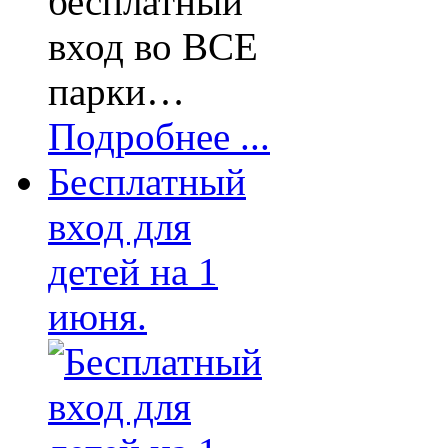
бесплатный
вход во ВСЕ
парки…
Подробнее ...
Бесплатный
вход для
детей на 1
июня.