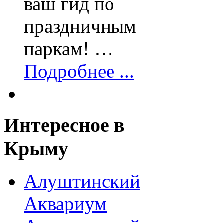
ваш гид по
праздничным
паркам! …
Подробнее ...
Интересное
в
Крыму
Алуштинский
Аквариум