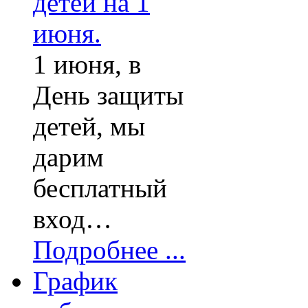
1 июня, в
День защиты
детей, мы
дарим
бесплатный
вход…
Подробнее ...
График