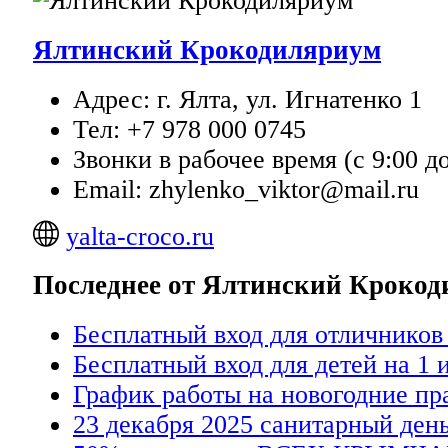
Ялтинский Крокодиляриум
Адрес: г. Ялта, ул. Игнатенко 1
Тел: +7 978 000 0745
Звонки в рабочее время (с 9:00 до
Email: zhylenko_viktor@mail.ru
yalta-croco.ru
Последнее от Ялтинский Кроко
Бесплатный вход для отличников
Бесплатный вход для детей на 1 
График работы на новогодние пр
23 декабря 2025 санитарный день