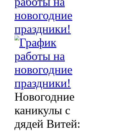
работы на
новогодние
праздники!
Новогодние
каникулы с
дядей Витей: