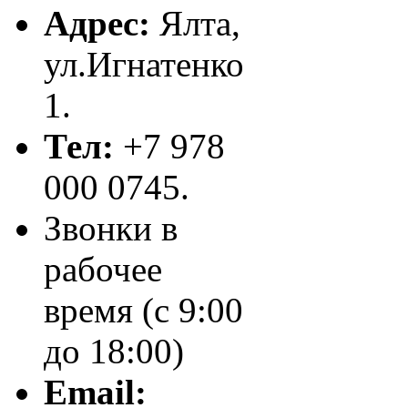
Адрес:
Ялта,
ул.Игнатенко
1.
Тел:
+7 978
000 0745.
Звонки в
рабочее
время (с 9:00
до 18:00)
Email: