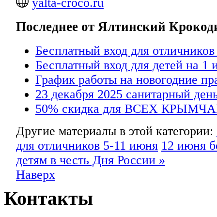
yalta-croco.ru
Последнее от Ялтинский Кроко
Бесплатный вход для отличников
Бесплатный вход для детей на 1 
График работы на новогодние пр
23 декабря 2025 санитарный день
50% скидка для ВСЕХ КРЫМЧА
Другие материалы в этой категории:
для отличников 5-11 июня
12 июня б
детям в честь Дня России »
Наверх
Контакты