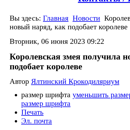
Вы здесь:
Главная
Новости
Королев
новый наряд, как подобает королеве
Вторник, 06 июня 2023 09:22
Королевская змея получила н
подобает королеве
Автор
Ялтинский Крокодиляриум
размер шрифта
уменьшить разме
размер шрифта
Печать
Эл. почта