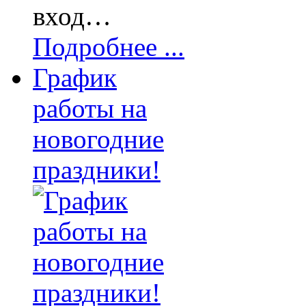
вход…
Подробнее ...
График
работы на
новогодние
праздники!