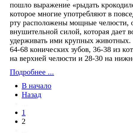
пошло выражение «рыдать крокодил
которое многие употребляют в повс
рту расположены мощные челюсти,
внушительной силой, которая дает 
удерживать ими крупных животных. 
64-68 конических зубов, 36-38 из к
на верхней челюсти и 28-30 на нижн
Подробнее ...
В начало
Назад
...
1
2
...