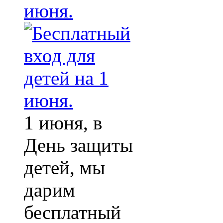
июня.
1 июня, в
День защиты
детей, мы
дарим
бесплатный