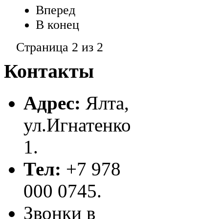
Вперед
В конец
Страница 2 из 2
Контакты
Адрес:
Ялта,
ул.Игнатенко
1.
Тел:
+7 978
000 0745.
Звонки в