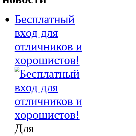
Бесплатный
вход для
отличников и
хорошистов!
Для