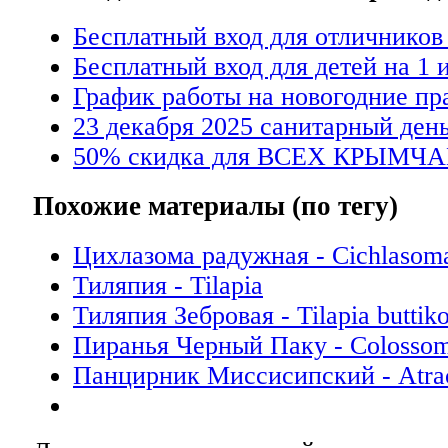
Бесплатный вход для отличников
Бесплатный вход для детей на 1 
График работы на новогодние пр
23 декабря 2025 санитарный день
50% скидка для ВСЕХ КРЫМЧА
Похожие материалы (по тегу)
Цихлазома радужная - Cichlasoma
Тиляпия - Tilapia
Тиляпия Зебровая - Tilapia buttiko
Пиранья Черный Паку - Colosso
Панцирник Миссисипский - Atract