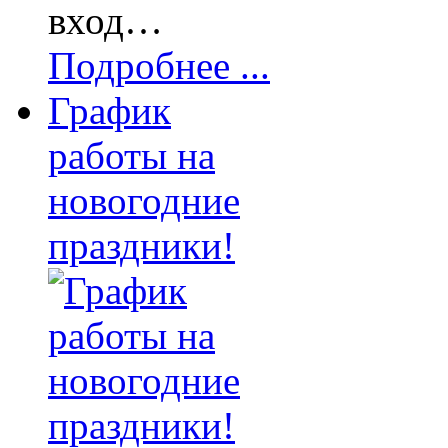
вход…
Подробнее ...
График
работы на
новогодние
праздники!