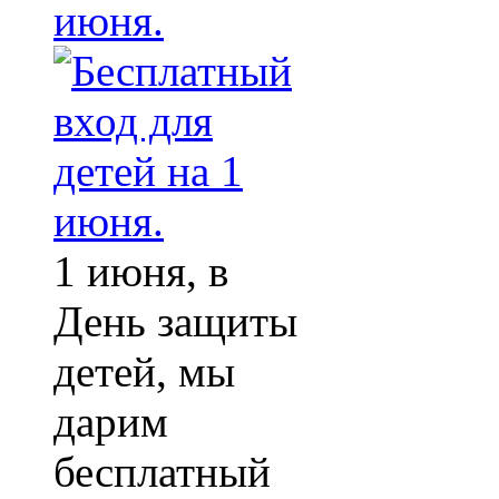
июня.
1 июня, в
День защиты
детей, мы
дарим
бесплатный