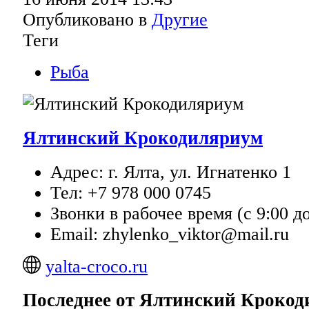
Опубликовано в
Другие
Теги
Рыба
Ялтинский Крокодиляриум
Адрес: г. Ялта, ул. Игнатенко 1
Тел: +7 978 000 0745
Звонки в рабочее время (с 9:00 до
Email: zhylenko_viktor@mail.ru
yalta-croco.ru
Последнее от Ялтинский Кроко