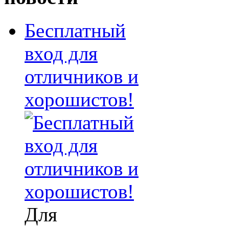
Бесплатный
вход для
отличников и
хорошистов!
Для