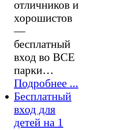
отличников и
хорошистов
—
бесплатный
вход во ВСЕ
парки…
Подробнее ...
Бесплатный
вход для
детей на 1