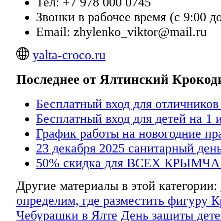
Тел: +7 978 000 0745
Звонки в рабочее время (с 9:00 до
Email: zhylenko_viktor@mail.ru
yalta-croco.ru
Последнее от Ялтинский Кроко
Бесплатный вход для отличников
Бесплатный вход для детей на 1 
График работы на новогодние пр
23 декабря 2025 санитарный день
50% скидка для ВСЕХ КРЫМЧА
Другие материалы в этой категории:
определим, где разместить фигуру К
Чебурашки в Ялте
День защиты дете