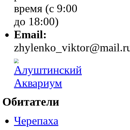
время (с 9:00
до 18:00)
Email:
zhylenko_viktor@mail.r
Обитатели
Черепаха