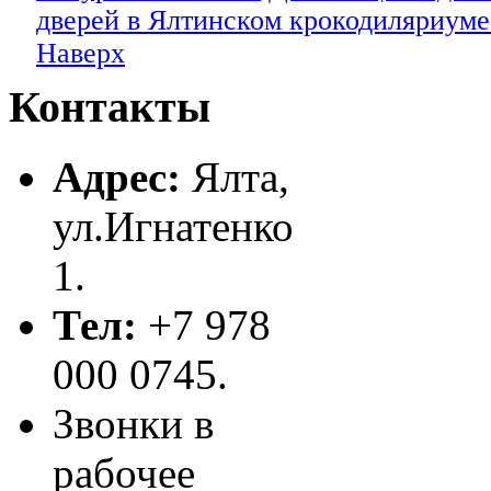
дверей в Ялтинском крокодиляриуме
Наверх
Контакты
Адрес:
Ялта,
ул.Игнатенко
1.
Тел:
+7 978
000 0745.
Звонки в
рабочее