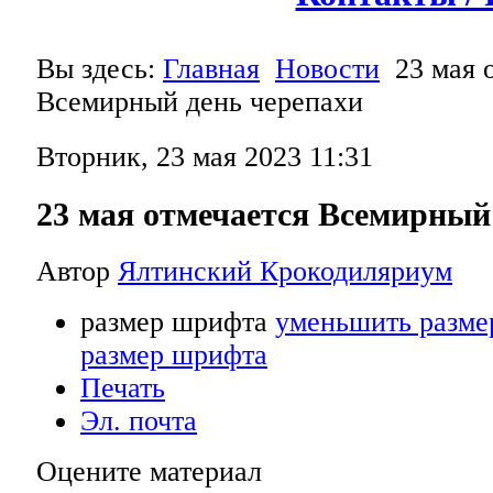
Вы здесь:
Главная
Новости
23 мая 
Всемирный день черепахи
Вторник, 23 мая 2023 11:31
23 мая отмечается Всемирный
Автор
Ялтинский Крокодиляриум
размер шрифта
уменьшить разме
размер шрифта
Печать
Эл. почта
Оцените материал