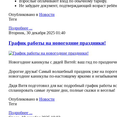
Взрослые оплачивают вход по обычному тарифу.
Не забудьте документ, подтверждающий возраст ребён
Опубликовано в
Новости
Теги
Подробнее ...
Вторник, 30 декабря 2025 01:40
График работы на новогодние праздники!
Новогодние каникулы с дядей Витей: ваш гид по праздни
Дорогие друзья! Самый волшебный праздник уже на пороге,
новогодние каникулы по-настоящему яркими и незабывае
Дядя Витя подготовил для вас подробный график работы вс
спланировать самые лучшие дни, полные сказки и веселья!
Опубликовано в
Новости
Теги
Подробнее ...