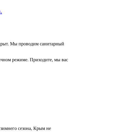
.
акрыт. Мы проводим санитарный
вычном режиме. Приходите, мы вас
зимнего сезона, Крым не