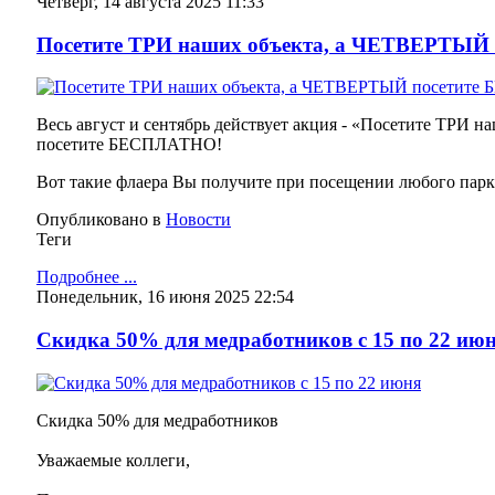
Четверг, 14 августа 2025 11:33
Посетите ТРИ наших объекта, а ЧЕТВЕРТЫЙ
Весь август и сентябрь действует акция - «Посетите ТРИ
посетите БЕСПЛАТНО!
Вот такие флаера Вы получите при посещении любого парк
Опубликовано в
Новости
Теги
Подробнее ...
Понедельник, 16 июня 2025 22:54
Скидка 50% для медработников с 15 по 22 ию
Скидка 50% для медработников
Уважаемые коллеги,