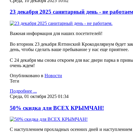
Среда, 10 декабря 2025 10:02
23 декабря 2025 санитарный день - не работаем
Важная информация для наших посетителей!
Во вторник 23 декабря Ялтинский Крокодиляриум будет з
день, чтобы сделать ваше пребывание у нас еще приятнее.
С 24 декабря мы снова откроем для вас двери парка в при
очень ждем!
Опубликовано в
Новости
Теги
Подробнее ...
Среда, 01 октября 2025 01:34
50% скидка для ВСЕХ КРЫМЧАН!
С наступлением прохладных осенних дней и наступлением 