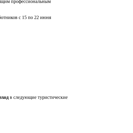
тоящим профессиональным
отников с 15 по 22 июня
вход
в следующие туристические