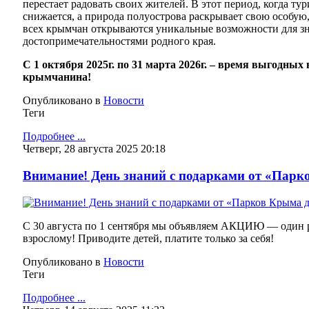
перестает радовать своих жителей. В этот период, когда т
снижается, а природа полуострова раскрывает свою особую
всех крымчан открываются уникальные возможности для зн
достопримечательностями родного края.
С 1 октября 2025г. по 31 марта 2026г. – время выгодных
крымчанина!
Опубликовано в
Новости
Теги
Подробнее ...
Четверг, 28 августа 2025 20:18
Внимание! День знаний с подарками от «Парк
С 30 августа по 1 сентября мы объявляем АКЦИЮ — один 
взрослому! Приводите детей, платите только за себя!
Опубликовано в
Новости
Теги
Подробнее ...