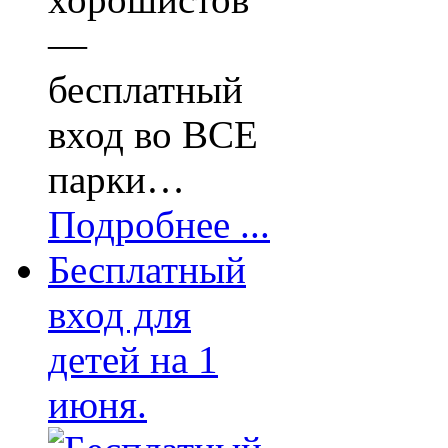
—
бесплатный
вход во ВСЕ
парки…
Подробнее ...
Бесплатный
вход для
детей на 1
июня.