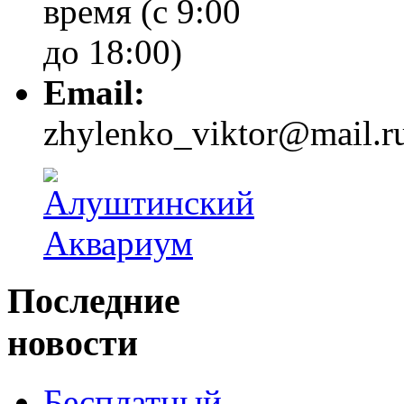
время (с 9:00
до 18:00)
Email:
zhylenko_viktor@mail.r
Последние
новости
Бесплатный