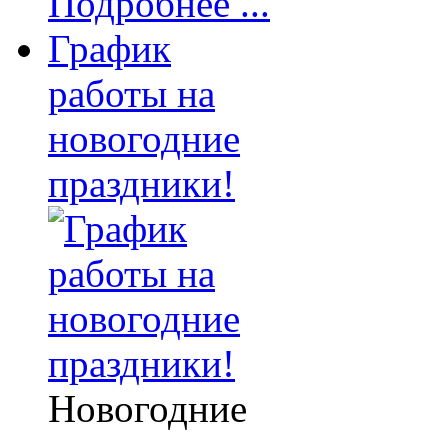
Подробнее ...
График
работы на
новогодние
праздники!
Новогодние