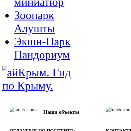
миниатюр
Зоопарк
Алушты
Экшн-Парк
Пандориум
Наши объекты
ОБЯЗАТЕЛЬНО ПОСЕТИТЕ:
КОНТАКТ