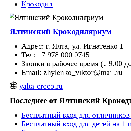
Крокодил
Ялтинский Крокодиляриум
Адрес: г. Ялта, ул. Игнатенко 1
Тел: +7 978 000 0745
Звонки в рабочее время (с 9:00 до
Email: zhylenko_viktor@mail.ru
yalta-croco.ru
Последнее от Ялтинский Кроко
Бесплатный вход для отличников
Бесплатный вход для детей на 1 