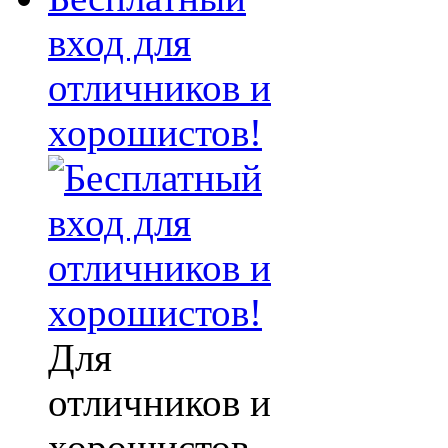
вход для
отличников и
хорошистов!
Для
отличников и
хорошистов