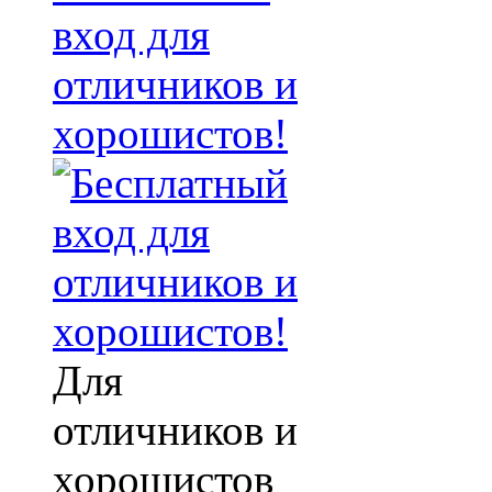
вход для
отличников и
хорошистов!
Для
отличников и
хорошистов