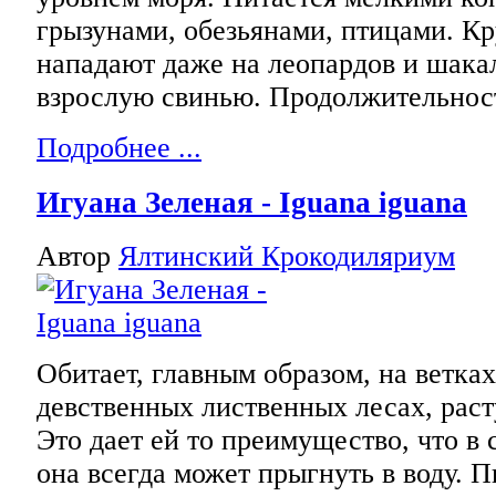
грызунами, обезьянами, птицами. К
нападают даже на леопардов и шакал
взрослую свинью. Продолжительност
Подробнее ...
Игуана Зеленая - Iguana iguana
Автор
Ялтинский Крокодиляриум
Обитает, главным образом, на ветках
девственных лиственных лесах, рас
Это дает ей то преимущество, что в
она всегда может прыгнуть в воду. 