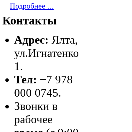
Подробнее ...
Контакты
Адрес:
Ялта,
ул.Игнатенко
1.
Тел:
+7 978
000 0745.
Звонки в
рабочее