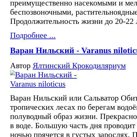
преимущественно насекомыми и ме
беспозвоночными, растительноядные
Продолжительность жизни до 20-22 
Подробнее ...
Варан Нильский - Varanus nilotic
Автор
Ялтинский Крокодиляриум
Варан Нильский или Сальватор Оби
тропических лесах по берегам водоё
полуводный образ жизни. Прекрасно 
в воде. Большую часть дня проводит 
ночью прячется в густых зарослях. 