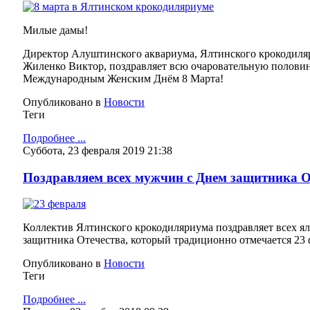
Милые дамы!
Директор Алуштинского аквариума, Ялтинского крокодиля
Жиленко Виктор, поздравляет всю очаровательную половин
Международным Женским Днём 8 Марта!
Опубликовано в
Новости
Теги
Подробнее ...
Суббота, 23 февраля 2019 21:38
Поздравляем всех мужчин с Днем защитника О
Коллектив Ялтинского крокодиляриума поздравляет всех ял
защитника Отечества, который традиционно отмечается 23 
Опубликовано в
Новости
Теги
Подробнее ...