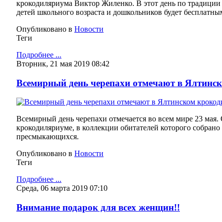
крокодиляриума Виктор Жиленко. В этот день по традиции 
детей школьного возраста и дошкольников будет бесплатны
Опубликовано в
Новости
Теги
Подробнее ...
Вторник, 21 мая 2019 08:42
Всемирный день черепахи отмечают в Ялтинс
Всемирный день черепахи отмечается во всем мире 23 мая.
крокодиляриуме, в коллекции обитателей которого собрано
пресмыкающихся.
Опубликовано в
Новости
Теги
Подробнее ...
Среда, 06 марта 2019 07:10
Внимание подарок для всех женщин!!