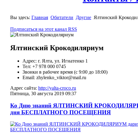
Вы здесь:
Главная
Обитатели
Другие
Ялтинский Крокоди
Подписаться на этот канал RSS
Ялтинский Крокодиляриум
Адрес: г. Ялта, ул. Игнатенко 1
Тел: +7 978 000 0745
Звонки в рабочее время (с 9:00 до 18:00)
Email: zhylenko_viktor@mail.ru
Адрес сайта:
http://yalta-croco.ru
Пятница, 30 августа 2019 09:37
Ко Дню знаний ЯЛТИНСКИЙ КРОКОДИЛЯРИУМ
дня БЕСПЛАТНОГО ПОСЕЩЕНИЯ